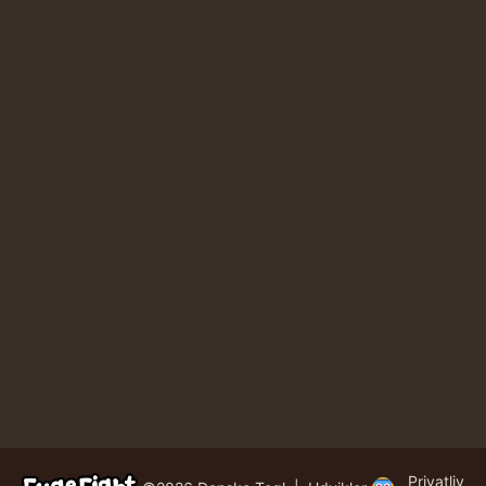
Privatliv