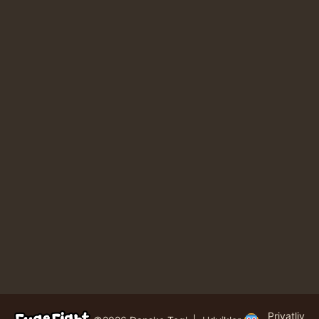
Privatliv