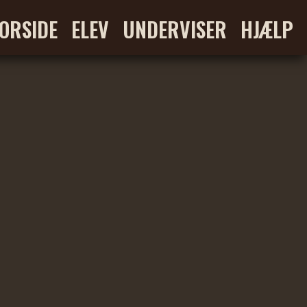
ORSIDE
ELEV
UNDERVISER
HJÆLP