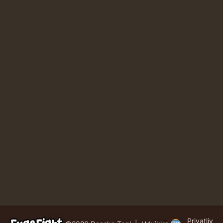
Privatliv