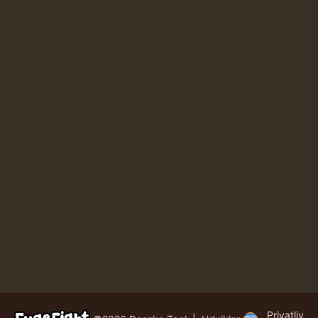
Privatliv