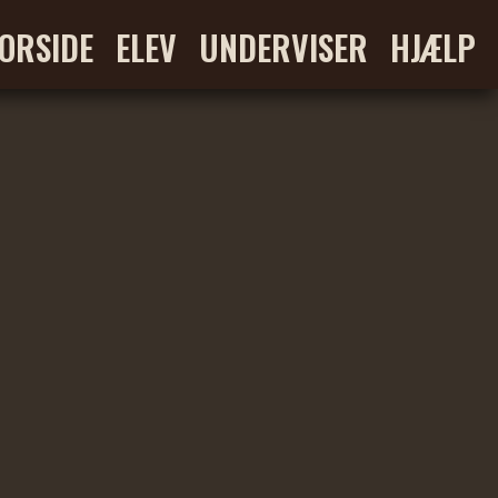
ORSIDE
ELEV
UNDERVISER
HJÆLP