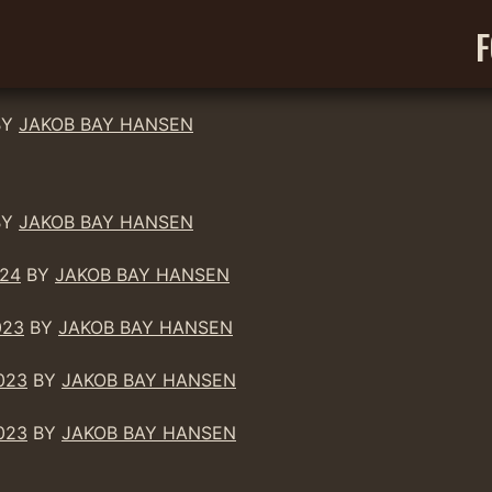
F
BY
JAKOB BAY HANSEN
BY
JAKOB BAY HANSEN
024
BY
JAKOB BAY HANSEN
023
BY
JAKOB BAY HANSEN
023
BY
JAKOB BAY HANSEN
023
BY
JAKOB BAY HANSEN