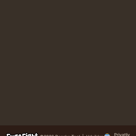
Privatliv