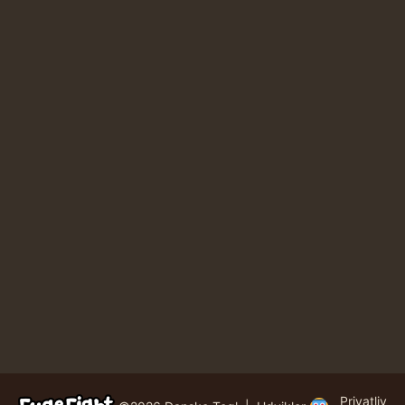
Privatliv