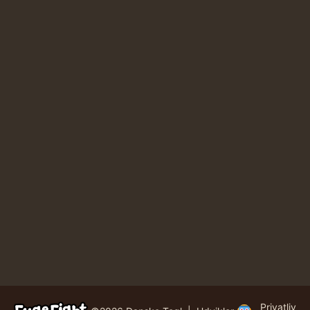
Privatliv