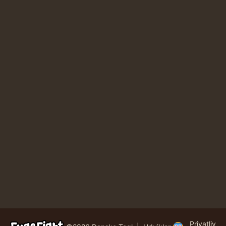
Privatliv