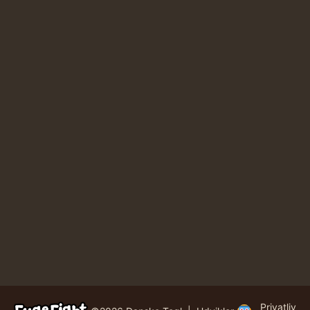
Privatliv